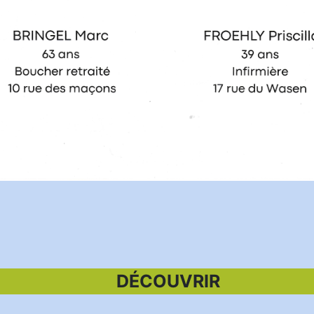
DÉCOUVRIR