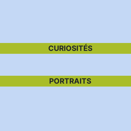
CURIOSITÉS
PORTRAITS