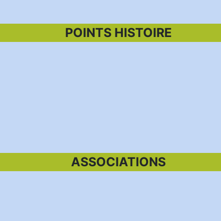
POINTS HISTOIRE
ASSOCIATIONS