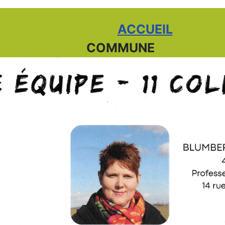
ACCUEIL
COMMUNE