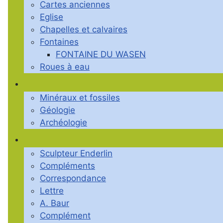
Cartes anciennes
Eglise
Chapelles et calvaires
Fontaines
FONTAINE DU WASEN
Roues à eau
Minéraux et fossiles
Géologie
Archéologie
Sculpteur Enderlin
Compléments
Correspondance
Lettre
A. Baur
Complément