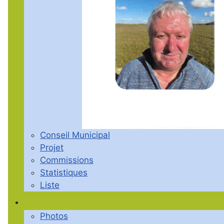
Conseil Municipal
Projet
Commissions
Statistiques
Liste
Photos