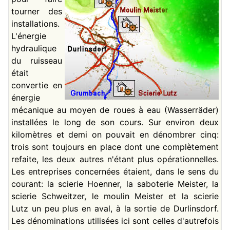
tourner des
installations.
L'énergie
hydraulique
du ruisseau
était
convertie en
énergie
mécanique au moyen de roues à eau (Wasserräder)
installées le long de son cours. Sur environ deux
kilomètres et demi on pouvait en dénombrer cinq:
trois sont toujours en place dont une complètement
refaite, les deux autres n'étant plus opérationnelles.
Les entreprises concernées étaient, dans le sens du
courant: la scierie Hoenner, la saboterie Meister, la
scierie Schweitzer, le moulin Meister et la scierie
Lutz un peu plus en aval, à la sortie de Durlinsdorf.
Les dénominations utilisées ici sont celles d'autrefois