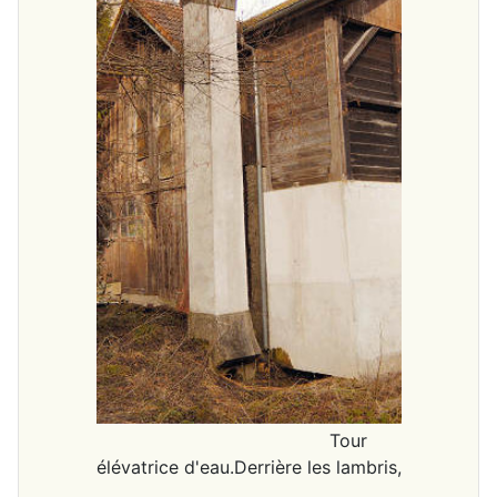
Tour
élévatrice d'eau.Derrière les lambris,