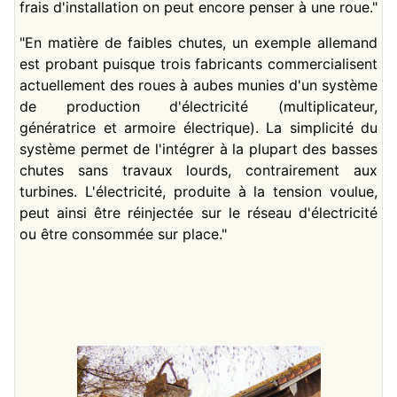
frais d'installation on peut encore penser à une roue."
"En matière de faibles chutes, un exemple allemand
est probant puisque trois fabricants commercialisent
actuellement des roues à aubes munies d'un système
de production d'électricité (multiplicateur,
génératrice et armoire électrique). La simplicité du
système permet de l'intégrer à la plupart des basses
chutes sans travaux lourds, contrairement aux
turbines. L'électricité, produite à la tension voulue,
peut ainsi être réinjectée sur le réseau d'électricité
ou être consommée sur place."