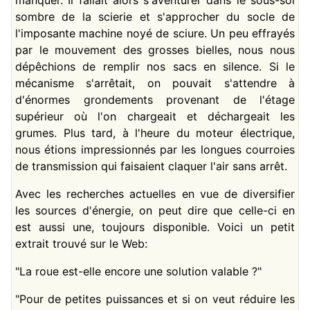
sombre de la scierie et s'approcher du socle de
l'imposante machine noyé de sciure. Un peu effrayés
par le mouvement des grosses bielles, nous nous
dépêchions de remplir nos sacs en silence. Si le
mécanisme s'arrêtait, on pouvait s'attendre à
d'énormes grondements provenant de l'étage
supérieur où l'on chargeait et déchargeait les
grumes. Plus tard, à l'heure du moteur électrique,
nous étions impressionnés par les longues courroies
de transmission qui faisaient claquer l'air sans arrêt.
Avec les recherches actuelles en vue de diversifier
les sources d'énergie, on peut dire que celle-ci en
est aussi une, toujours disponible. Voici un petit
extrait trouvé sur le Web:
"La roue est-elle encore une solution valable ?"
"Pour de petites puissances et si on veut réduire les