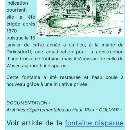
indication
pourtant:
elle a été
érigée après
1870
puisque le 13
janvier de cette année a eu lieu, à la mairie de
Dirlinsdorff, une adjudication pour la construction
d'une troisième fontaine, mais il s'agissait de celle du
Wasen aujourd'hui disparue.
Cette fontaine a été restaurée et l'eau coule à
nouveau grâce à une initiative privée.
DOCUMENTATION :
Archives départementales du Haut-Rhin - COLMAR -
Voir article de la
fontaine disparue