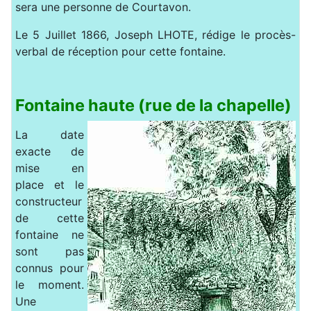
sera une personne de Courtavon.
Le 5 Juillet 1866, Joseph LHOTE, rédige le procès-
verbal de réception pour cette fontaine.
Fontaine haute (rue de la chapelle)
La date
exacte de
mise en
place et le
constructeur
de cette
fontaine ne
sont pas
connus pour
le moment.
Une