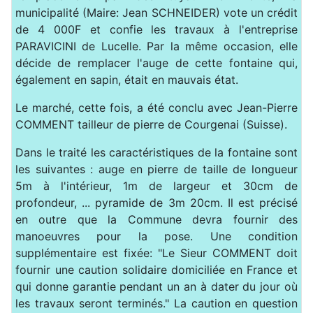
municipalité (Maire: Jean SCHNEIDER) vote un crédit
de 4 000F et confie les travaux à l'entreprise
PARAVICINI de Lucelle. Par la même occasion, elle
décide de remplacer l'auge de cette fontaine qui,
également en sapin, était en mauvais état.
Le marché, cette fois, a été conclu avec Jean-Pierre
COMMENT tailleur de pierre de Courgenai (Suisse).
Dans le traité les caractéristiques de la fontaine sont
les suivantes : auge en pierre de taille de longueur
5m à l'intérieur, 1m de largeur et 30cm de
profondeur, ... pyramide de 3m 20cm. Il est précisé
en outre que la Commune devra fournir des
manoeuvres pour la pose. Une condition
supplémentaire est fixée: "Le Sieur COMMENT doit
fournir une caution solidaire domiciliée en France et
qui donne garantie pendant un an à dater du jour où
les travaux seront terminés." La caution en question