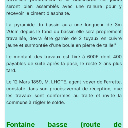
seront bien assemblés avec une rainure pour y
recevoir le ciment d'asphalte.
La pyramide du bassin aura une longueur de 3m
20cm depuis le fond du bassin elle sera proprement
travaillée, devra être garnie de 2 tuyaux en cuivre
jaune et surmontée d'une boule en pierre de taille."
Le montant des travaux est fixé à 600F dont 400
payables de suite après la pose, le reste 2 ans plus
tard.
Le 12 Mars 1859, M. LHOTE, agent-voyer de Ferrette,
constate dans son procès-verbal de réception, que
les travaux sont conformes au traité et invite la
commune à régler le solde.
Fontaine basse (route de