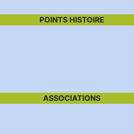
POINTS HISTOIRE
ASSOCIATIONS