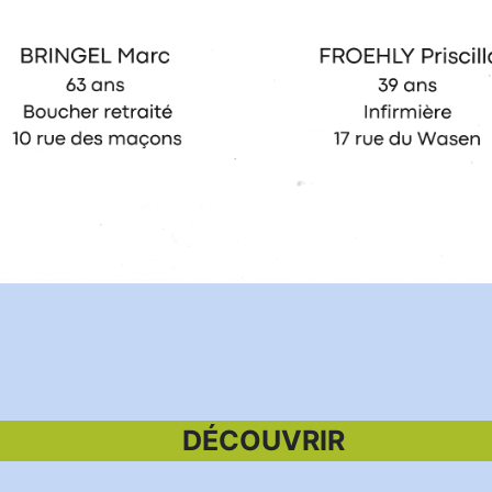
DÉCOUVRIR