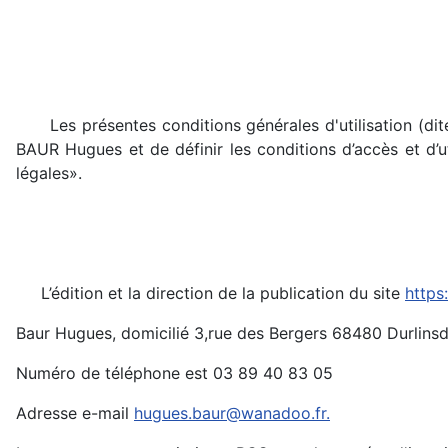
Les présentes conditions générales d'utilisation (dite
BAUR Hugues et de définir les conditions d’accès et d’ut
légales».
L’édition et la direction de la publication du site
https
Baur Hugues, domicilié 3,rue des Bergers 68480 Durlinsd
Numéro de téléphone est 03 89 40 83 05
Adresse e-mail
hugues.baur@wanadoo.fr
.