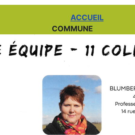
ACCUEIL
COMMUNE