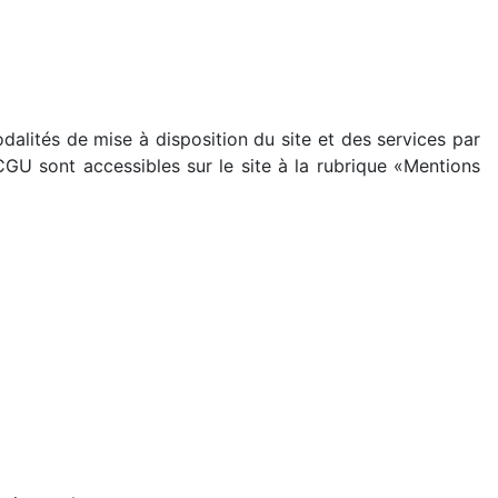
lités de mise à disposition du site et des services par
 CGU sont accessibles sur le site à la rubrique «Mentions