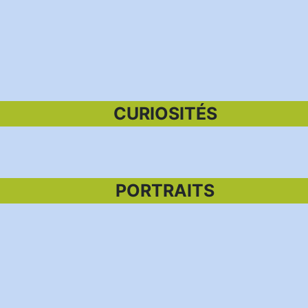
CURIOSITÉS
PORTRAITS