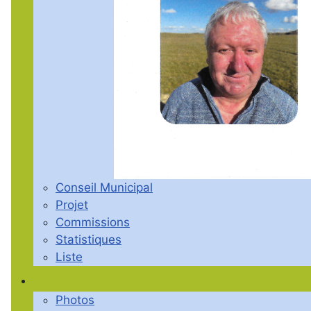
Conseil Municipal
Projet
Commissions
Statistiques
Liste
Photos