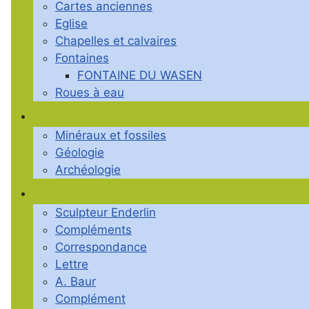
Cartes anciennes
Eglise
Chapelles et calvaires
Fontaines
FONTAINE DU WASEN
Roues à eau
Minéraux et fossiles
Géologie
Archéologie
Sculpteur Enderlin
Compléments
Correspondance
Lettre
A. Baur
Complément