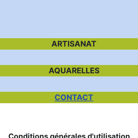
ARTISANAT
AQUARELLES
CONTACT
Conditions générales d'utilisation