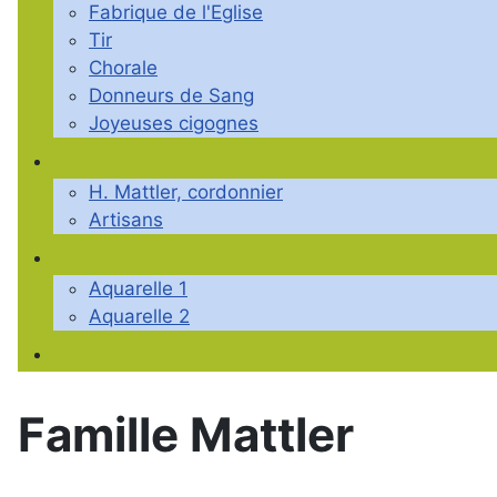
Fabrique de l'Eglise
Tir
Chorale
Donneurs de Sang
Joyeuses cigognes
H. Mattler, cordonnier
Artisans
Aquarelle 1
Aquarelle 2
Famille Mattler